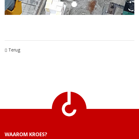
Terug
WAAROM KROES?