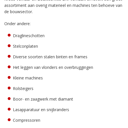
assortiment aan overig materieel en machines ten behoeve van
de bouwsector.
Onder andere:
Draglineschotten
Stelconplaten
Diverse soorten stalen binten en frames
Het leggen van vlonders en overbruggingen
Kleine machines
Rolsteigers
Boor- en zaagwerk met diamant
Lasapparatuur en snijbranders
Compressoren