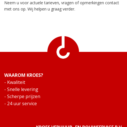
Neem u voor actuele tarieven, vragen of opmerkingen
contact
met ons op
. Wij helpen u graag verder.
WAAROM KROES?
- Kwaliteit
- Snelle levering
- Scherpe prijzen
- 24 uur service