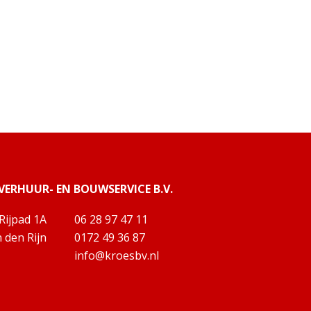
VERHUUR- EN BOUWSERVICE B.V.
Rijpad 1A
06 28 97 47 11
den Rijn
0172 49 36 87
info@kroesbv.nl