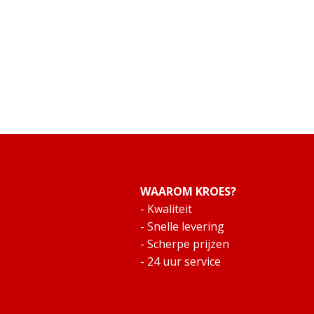
WAAROM KROES?
- Kwaliteit
- Snelle levering
- Scherpe prijzen
- 24 uur service